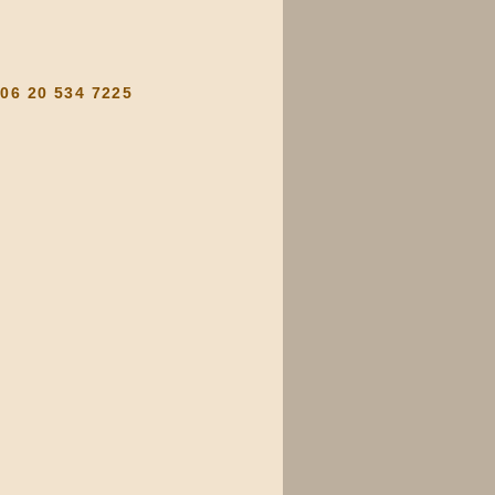
 06 20 534 7225