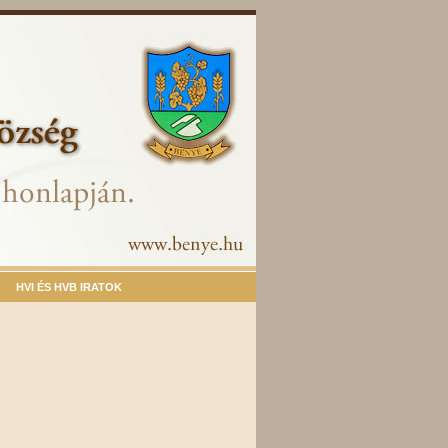
HVI ÉS HVB IRATOK