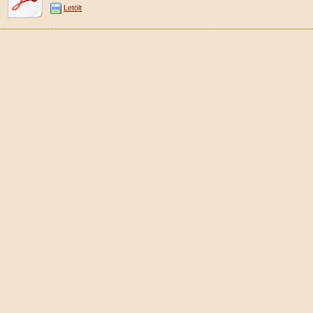
Letölt