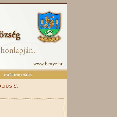
HVI ÉS HVB IRATOK
LIUS 5.