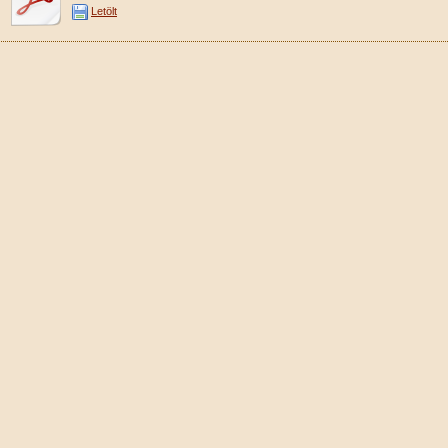
Letölt