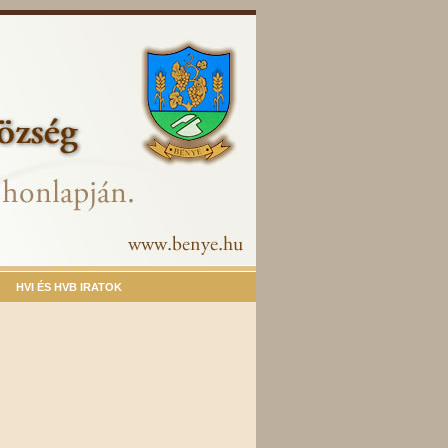
HVI ÉS HVB IRATOK